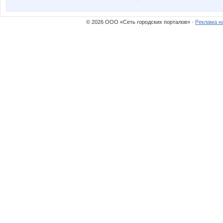
© 2026 ООО «Сеть городских порталов» ·
Реклама н